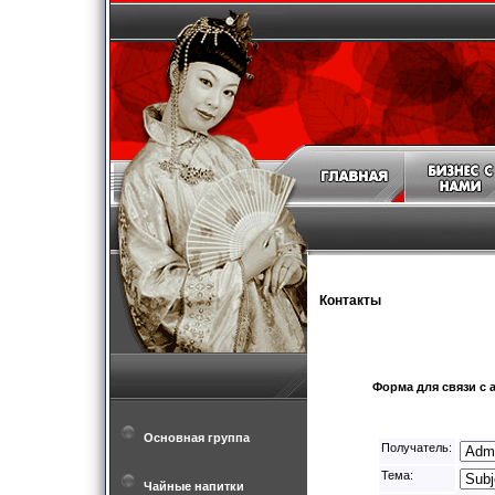
Контакты
Форма для связи с 
Основная группа
Получатель:
Тема:
Чайные напитки