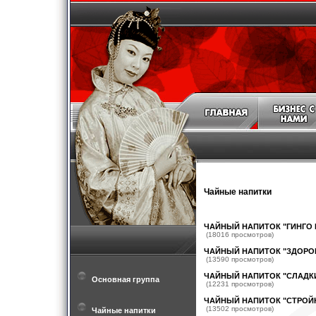
Чайные напитки
ЧАЙНЫЙ НАПИТОК "ГИНГО
(18016 просмотров)
ЧАЙНЫЙ НАПИТОК "ЗДОРО
(13590 просмотров)
ЧАЙНЫЙ НАПИТОК "СЛАДК
Основная группа
(12231 просмотров)
ЧАЙНЫЙ НАПИТОК "СТРОЙ
(13502 просмотров)
Чайные напитки