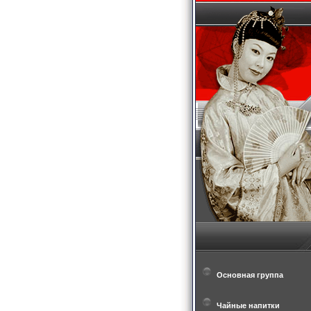
Основная группа
Чайные напитки