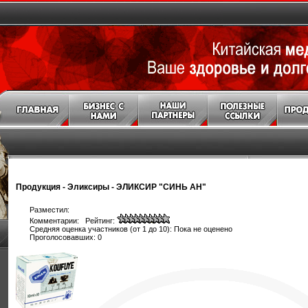
Продукция
-
Эликсиры
-
ЭЛИКСИР "СИНЬ АН"
Разместил:
Комментарии: Рейтинг:
Средняя оценка участников (от 1 до 10): Пока не оценено
Проголосовавших: 0