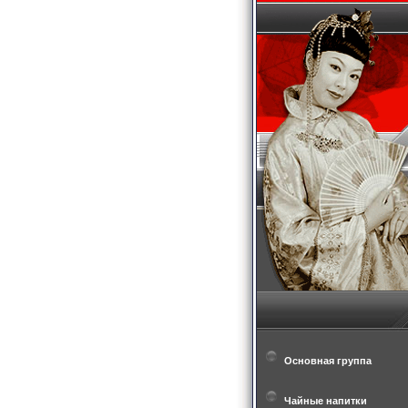
Основная группа
Чайные напитки