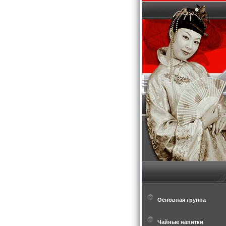
Основная группа
Чайные напитки