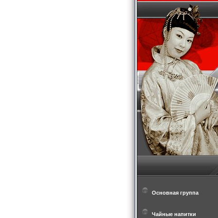
Основная группа
Чайные напитки