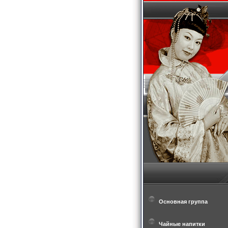
Основная группа
Чайные напитки