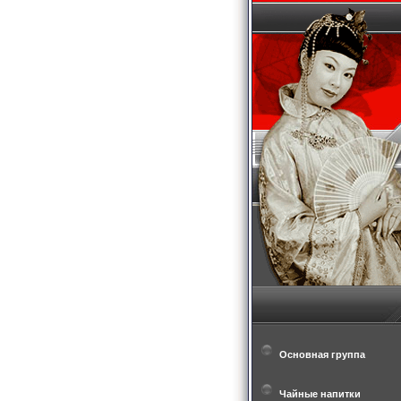
Основная группа
Чайные напитки