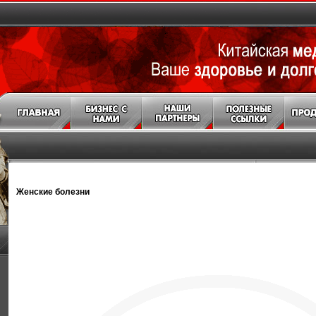
Женские болезни