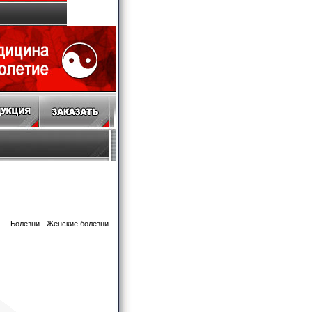
Болезни
-
Женские болезни