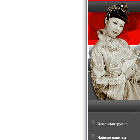
Основная группа
Чайные напитки