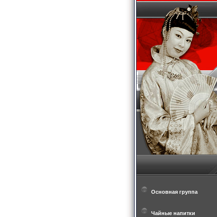
Основная группа
Чайные напитки