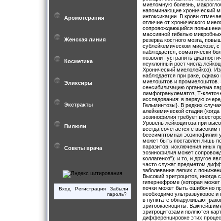
Аромотерапия
Женская линия
Косметика
Эликсиры
Экстракты
Пилюли
Советы врача
Вход
Регистрация
Забыли
пароль?