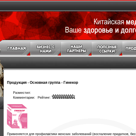
Продукция
-
Основная группа
-
Гинекор
Разместил:
Комментарии: Рейтинг:
Применяется для профилактики женских заболеваний (воспаление придатков, бесп