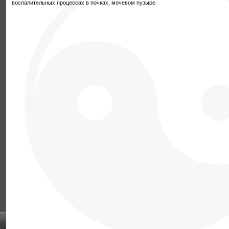
воспалительных процессах в почках, мочевом пузыре.