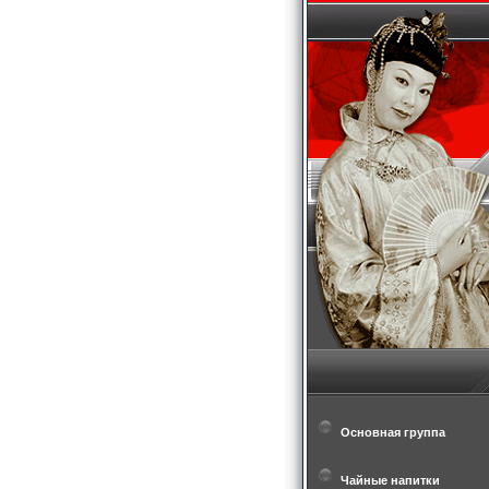
Основная группа
Чайные напитки