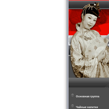
Основная группа
Чайные напитки