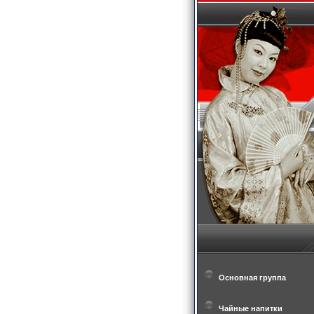
Основная группа
Чайные напитки