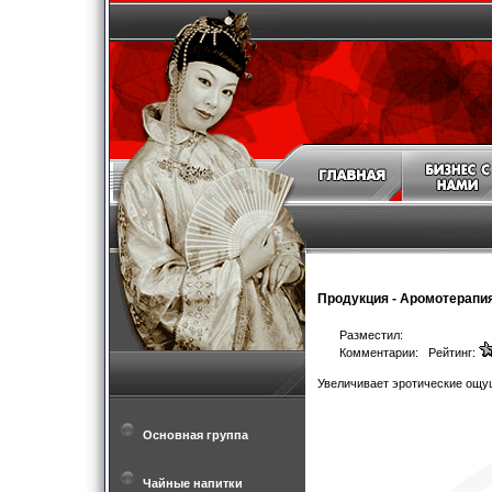
Продукция
-
Аромотерапи
Разместил:
Комментарии: Рейтинг:
Увеличивает эротические ощу
Основная группа
Чайные напитки