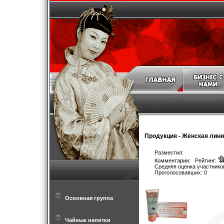
Продукция
-
Женская лини
Разместил:
Комментарии: Рейтинг:
Средняя оценка участников
Проголосовавших: 0
Основная группа
Чайные напитки