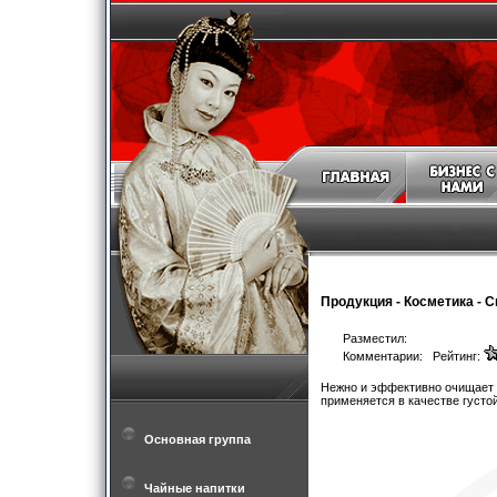
Продукция
-
Косметика
-
С
Разместил:
Комментарии: Рейтинг:
Нежно и эффективно очищает з
применяется в качестве густо
Основная группа
Чайные напитки