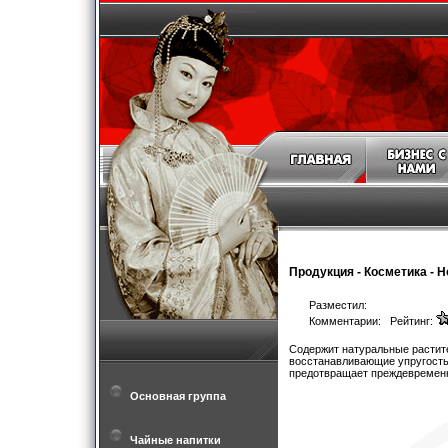
Продукция
-
Косметика
-
Н
Разместил:
Комментарии: Рейтинг:
Содержит натуральные растит
восстанавливающие упругость 
предотвращает преждевременн
Основная группа
Чайные напитки