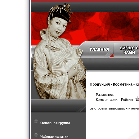
Продукция
-
Косметика
-
К
Разместил:
Комментарии: Рейтинг:
Быстровпитывающийся и нежир
Основная группа
Чайные напитки