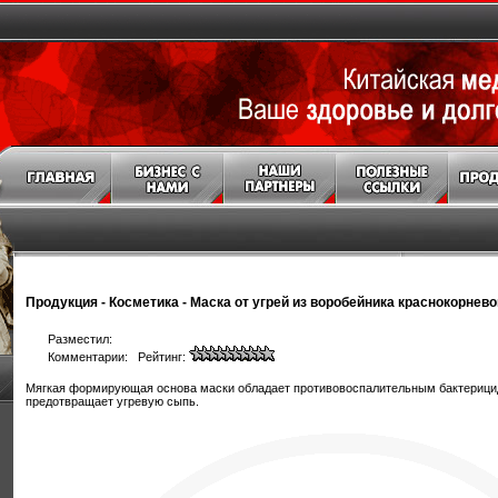
Продукция
-
Косметика
-
Маска от угрей из воробейника краснокорнево
Разместил:
Комментарии: Рейтинг:
Мягкая формирующая основа маски обладает противовоспалительным бактерици
предотвращает угревую сыпь.