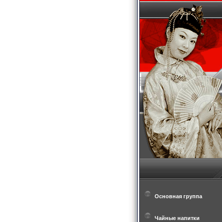
Основная группа
Чайные напитки