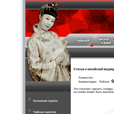
Статьи о китайской медиц
Разместил:
Комментарии: Рейтинг:
Это означает сделать складку 
на голове может быть вертик
Основная группа
Чайные напитки