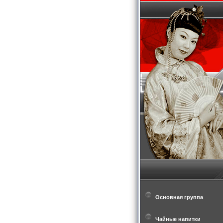
Основная группа
Чайные напитки